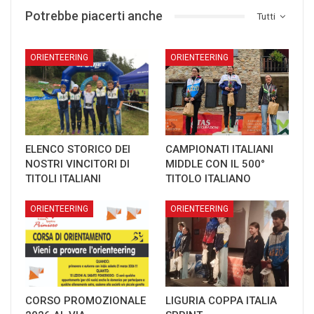
Potrebbe piacerti anche
Tutti
ORIENTEERING
ORIENTEERING
ELENCO STORICO DEI
CAMPIONATI ITALIANI
NOSTRI VINCITORI DI
MIDDLE CON IL 500°
TITOLI ITALIANI
TITOLO ITALIANO
ORIENTEERING
ORIENTEERING
CORSO PROMOZIONALE
LIGURIA COPPA ITALIA