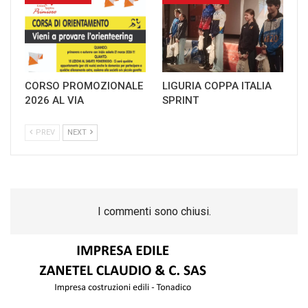
CORSO PROMOZIONALE
LIGURIA COPPA ITALIA
2026 AL VIA
SPRINT
PREV
NEXT
I commenti sono chiusi.