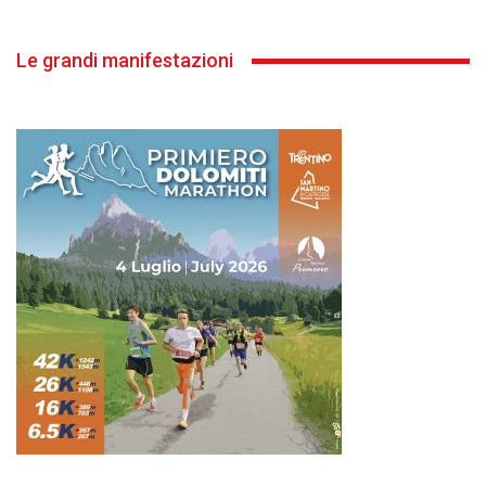
Le grandi manifestazioni