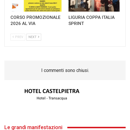
CORSO PROMOZIONALE
LIGURIA COPPA ITALIA
2026 AL VIA
SPRINT
PREV
NEXT
I commenti sono chiusi.
Le grandi manifestazioni