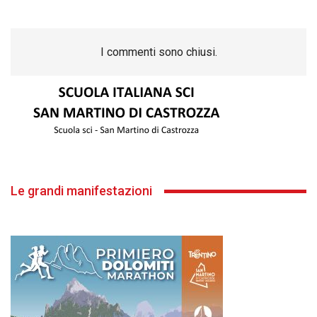
I commenti sono chiusi.
Le grandi manifestazioni