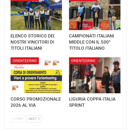
ELENCO STORICO DEI
CAMPIONATI ITALIANI
NOSTRI VINCITORI DI
MIDDLE CON IL 500°
TITOLI ITALIANI
TITOLO ITALIANO
ORIENTEERING
ORIENTEERING
CORSO PROMOZIONALE
LIGURIA COPPA ITALIA
2026 AL VIA
SPRINT
PREV
NEXT