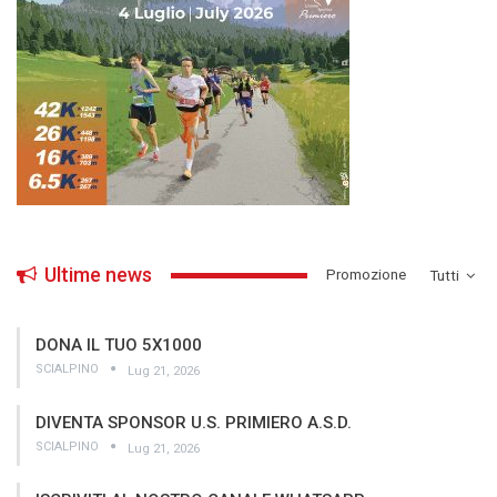
Ultime news
­Promozione
Tutti
DONA IL TUO 5X1000
SCIALPINO
Lug 21, 2026
DIVENTA SPONSOR U.S. PRIMIERO A.S.D.
SCIALPINO
Lug 21, 2026