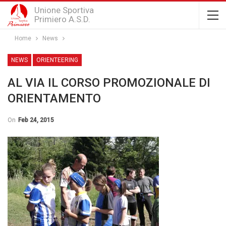
Unione Sportiva
Primiero A.S.D.
Home
News
NEWS
ORIENTEERING
AL VIA IL CORSO PROMOZIONALE DI
ORIENTAMENTO
On
Feb 24, 2015