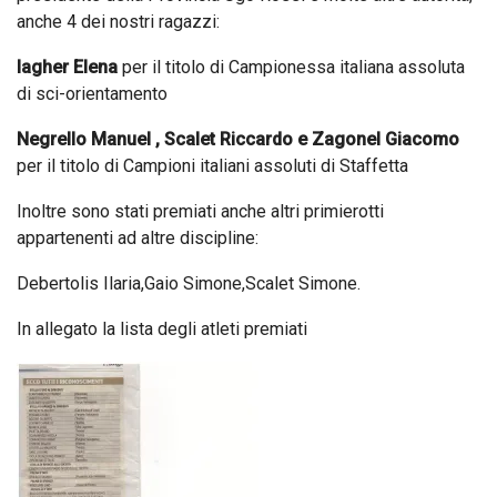
anche 4 dei nostri ragazzi:
Iagher Elena
per il titolo di Campionessa italiana assoluta
di sci-orientamento
Negrello Manuel , Scalet Riccardo e Zagonel Giacomo
per il titolo di Campioni italiani assoluti di Staffetta
Inoltre sono stati premiati anche altri primierotti
appartenenti ad altre discipline:
Debertolis Ilaria,Gaio Simone,Scalet Simone.
In allegato la lista degli atleti premiati