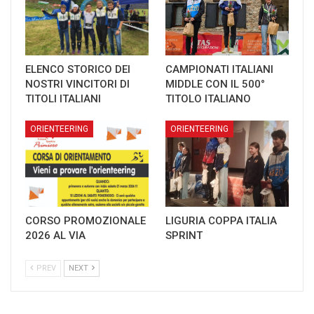
ELENCO STORICO DEI
CAMPIONATI ITALIANI
NOSTRI VINCITORI DI
MIDDLE CON IL 500°
TITOLI ITALIANI
TITOLO ITALIANO
ORIENTEERING
ORIENTEERING
CORSO PROMOZIONALE
LIGURIA COPPA ITALIA
2026 AL VIA
SPRINT
PREV
NEXT