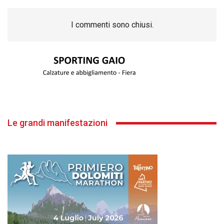
I commenti sono chiusi.
Le grandi manifestazioni