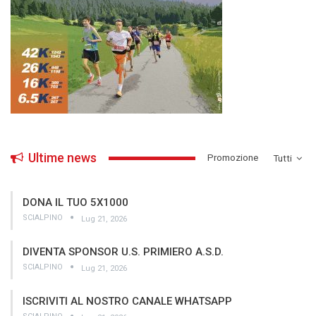
Ultime news
­Promozione
Tutti
DONA IL TUO 5X1000
SCIALPINO
Lug 21, 2026
DIVENTA SPONSOR U.S. PRIMIERO A.S.D.
SCIALPINO
Lug 21, 2026
ISCRIVITI AL NOSTRO CANALE WHATSAPP