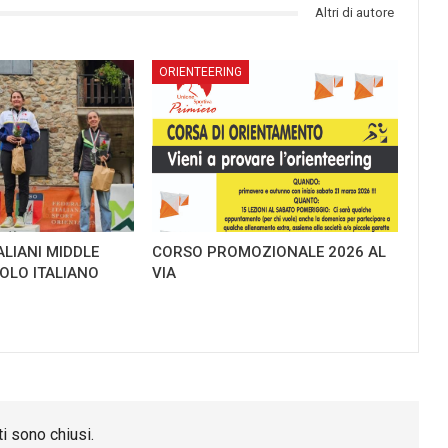
Altri di autore
ORIENTEERING
ALIANI MIDDLE
CORSO PROMOZIONALE 2026 AL
TOLO ITALIANO
VIA
i sono chiusi.