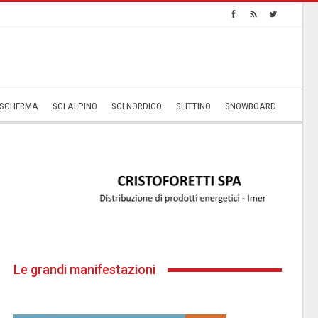
SCHERMA
SCI ALPINO
SCI NORDICO
SLITTINO
SNOWBOARD
Le grandi manifestazioni