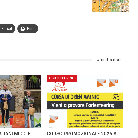
E-mail
Print
Altri di autore
ORIENTEERING
ALIANI MIDDLE
CORSO PROMOZIONALE 2026 AL