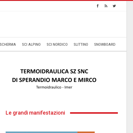
SCHERMA
SCI ALPINO
SCI NORDICO
SLITTINO
SNOWBOARD
Le grandi manifestazioni