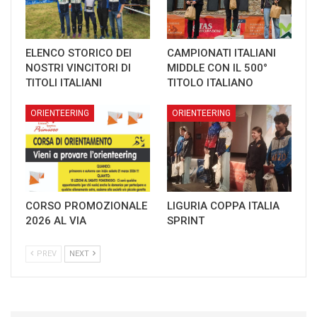
ELENCO STORICO DEI
CAMPIONATI ITALIANI
NOSTRI VINCITORI DI
MIDDLE CON IL 500°
TITOLI ITALIANI
TITOLO ITALIANO
ORIENTEERING
ORIENTEERING
CORSO PROMOZIONALE
LIGURIA COPPA ITALIA
2026 AL VIA
SPRINT
PREV
NEXT