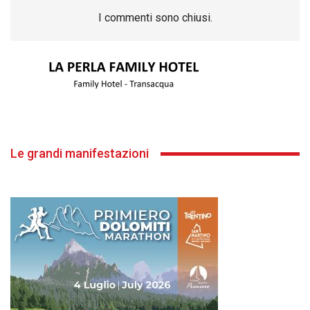
I commenti sono chiusi.
Le grandi manifestazioni