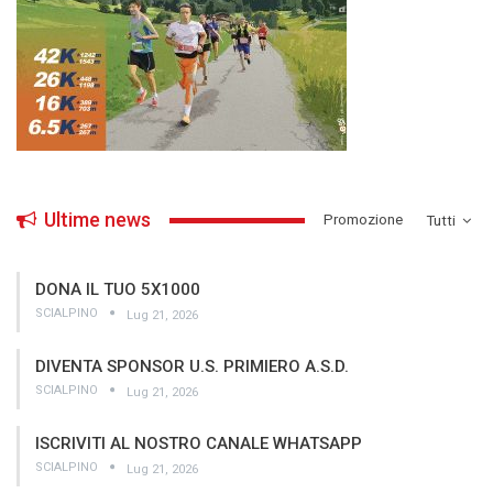
Ultime news
­Promozione
Tutti
DONA IL TUO 5X1000
SCIALPINO
Lug 21, 2026
DIVENTA SPONSOR U.S. PRIMIERO A.S.D.
SCIALPINO
Lug 21, 2026
ISCRIVITI AL NOSTRO CANALE WHATSAPP
SCIALPINO
Lug 21, 2026