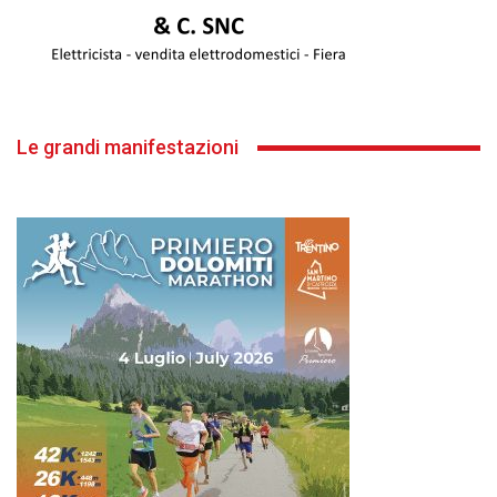
Le grandi manifestazioni