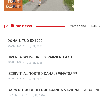
Ultime news
­Promozione
Tutti
DONA IL TUO 5X1000
SCIALPINO
Lug 21, 2026
DIVENTA SPONSOR U.S. PRIMIERO A.S.D.
SCIALPINO
Lug 21, 2026
ISCRIVITI AL NOSTRO CANALE WHATSAPP
SCIALPINO
Lug 21, 2026
GARA DI BOCCE DI PROPAGANDA NAZIONALE A COPPIE
USPRIMIERO
Lug 15, 2026