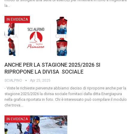
la
…
IN EVIDENZA
ANCHE PER LA STAGIONE 2025/2026 SI
RIPROPONE LA DIVISA SOCIALE
SCIALPINO
Apr 25, 2025
- Viste le richieste pervenute abbiamo deciso di riproporre anche per la
stagione 2025/2026 la divisa sociale fornitaci dalla ditta Energiapura
nella grafica riportata in foto. Chi è interessato può compilare il modulo
che trova
…
IN EVIDENZA