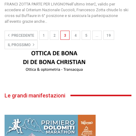
FRANCI ZOTTA PARTE PER LIVIGNO!Nell’ultimo InterC, valido per
accedere al Criterium Nazionale Cuccioli, Francesco Zotta chiude lo ski
cross sul Buffaure in 6° posizione e si assicura la partecipazione
all’evento grazie anche
…
PRECEDENTE
1
2
3
4
5
…
19
IL PROSSIMO
Le grandi manifestazioni