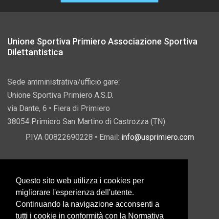
Unione Sportiva Primiero Associazione Sportiva
Dilettantistica
Sede amministrativa/ufficio gare:
Unione Sportiva Primiero A.S.D.
via Dante, 6 • Fiera di Primiero
38054 Primiero San Martino di Castrozza (TN)
P.IVA 00822690228 • Email:
info@usprimiero.com
Questo sito web utilizza i cookies per
Vantaggi da Pubblica Amministrazione
migliorare l'esperienza dell'utente.
Continuando la navigazione acconsenti a
tutti i cookie in conformità con la Normativa