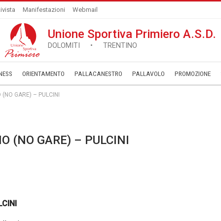
ivista
Manifestazioni
Webmail
Unione Sportiva Primiero A.S.D.
DOLOMITI • TRENTINO
NESS
ORIENTAMENTO
PALLACANESTRO
PALLAVOLO
­PROMOZIONE
(NO GARE) – PULCINI
 (NO GARE) – PULCINI
CINI