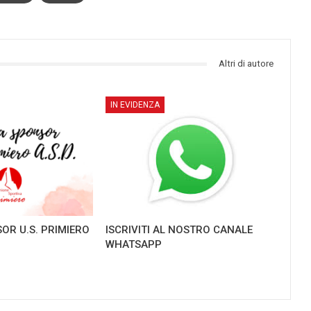
Altri di autore
IN EVIDENZA
OR U.S. PRIMIERO
ISCRIVITI AL NOSTRO CANALE
WHATSAPP