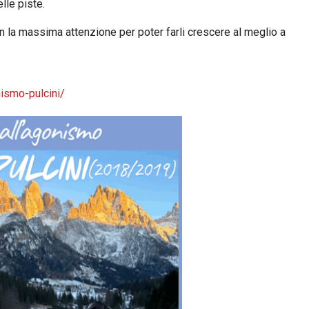
lle piste.
n la massima attenzione per poter farli crescere al meglio a
ismo-pulcini/