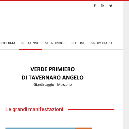
SCHERMA
SCI ALPINO
SCI NORDICO
SLITTINO
SNOWBOARD
Le grandi manifestazioni