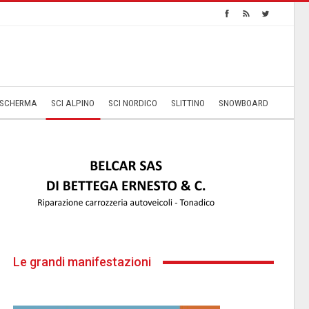
SCHERMA
SCI ALPINO
SCI NORDICO
SLITTINO
SNOWBOARD
Le grandi manifestazioni