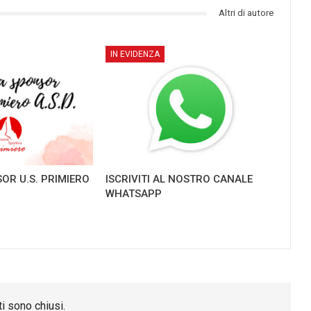
Altri di autore
IN EVIDENZA
OR U.S. PRIMIERO
ISCRIVITI AL NOSTRO CANALE
WHATSAPP
i sono chiusi.