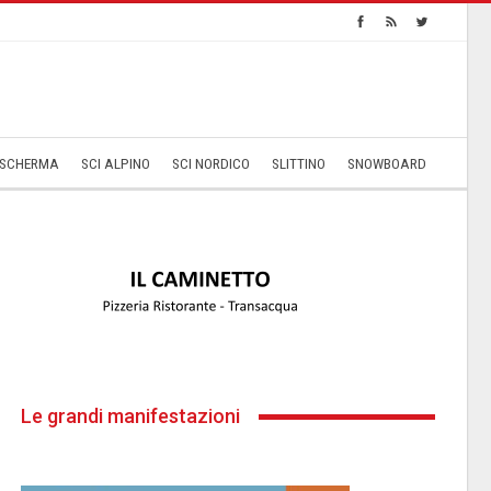
SCHERMA
SCI ALPINO
SCI NORDICO
SLITTINO
SNOWBOARD
Le grandi manifestazioni