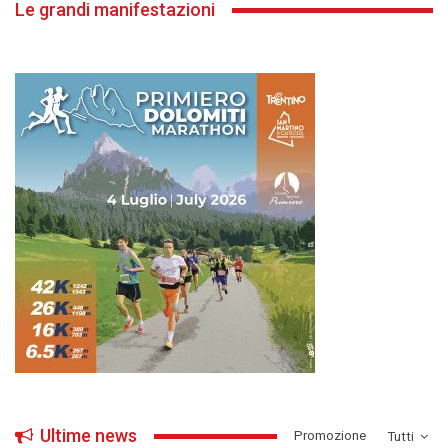
Le grandi manifestazioni
Ultime news
­Promozione
Tutti