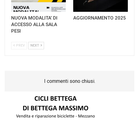
NUOVA MODALITA’ DI
AGGIORNAMENTO 2025
ACCESSO ALLA SALA
PESI
PREV
NEXT
I commenti sono chiusi.