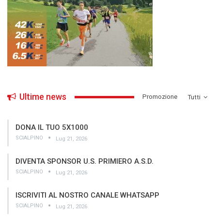
Ultime news
­Promozione
Tutti
DONA IL TUO 5X1000
SCIALPINO
Lug 21, 2026
DIVENTA SPONSOR U.S. PRIMIERO A.S.D.
SCIALPINO
Lug 21, 2026
ISCRIVITI AL NOSTRO CANALE WHATSAPP
SCIALPINO
Lug 21, 2026