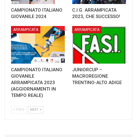
CAMPIONATO ITALIANO
C.I.G. ARRAMPICATA
GIOVANILE 2024
2023, CHE SUCCESSO!
ARRAMPICATA
ARRAMPICATA
CAMPIONATO ITALIANO
JUNIORCUP –
GIOVANILE
MACROREGIONE
ARRAMPICATA 2023
TRENTINO-ALTO ADIGE
(AGGIORNAMENTI IN
TEMPO REALE)
PREV
NEXT