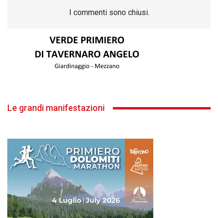
I commenti sono chiusi.
Le grandi manifestazioni