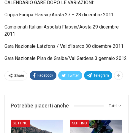
CALENDARIO GARE DOPO LE VARIAZIONI:
Coppa Europa Flassin/Aosta 27 – 28 dicembre 2011
Campionati Italiani Assoluti Flassin/Aosta 29 dicembre
2011
Gara Nazionale Latzfons / Val d’Isarco 30 dicembre 2011
Gara Nazionale Plan de Gralba/Val Gardena 3 gennaio 2012
Facebook
Twitter
Telegram
Share
Potrebbe piacerti anche
Tutti
SLITTINO
SLITTINO