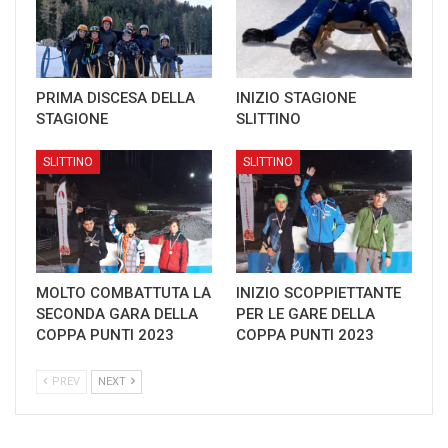
PRIMA DISCESA DELLA
INIZIO STAGIONE
STAGIONE
SLITTINO
SLITTINO
SLITTINO
MOLTO COMBATTUTA LA
INIZIO SCOPPIETTANTE
SECONDA GARA DELLA
PER LE GARE DELLA
COPPA PUNTI 2023
COPPA PUNTI 2023
PREV
NEXT