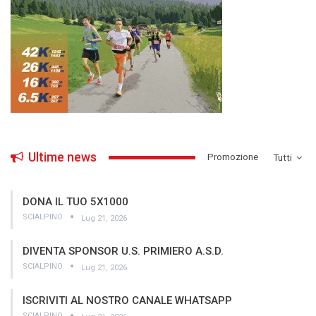
Ultime news
­Promozione
Tutti
DONA IL TUO 5X1000
SCIALPINO
Lug 21, 2026
DIVENTA SPONSOR U.S. PRIMIERO A.S.D.
SCIALPINO
Lug 21, 2026
ISCRIVITI AL NOSTRO CANALE WHATSAPP
SCIALPINO