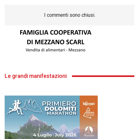
I commenti sono chiusi.
Le grandi manifestazioni