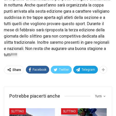
in notturna. Anche quest’anno sarà organizzata la coppa
punti arrivata alla sesta edizione gara a carattere valligiano
suddivisa in tre tappe aperta agli atleti della sezione e a
tutti quelli che vogliono provare questo sport. Durante il
mese di febbraio sarà riproposta la terza edizione della
giornata dello slittino gara non competitiva dedicata alla
slitta tradizionale. Inoltre saremo presenti in gare regionali
e nazionali. Non resta che augurare una buona stagione a
tutti!!!!!
Facebook
Twitter
Telegram
Share
Potrebbe piacerti anche
Tutti
SLITTINO
SLITTINO