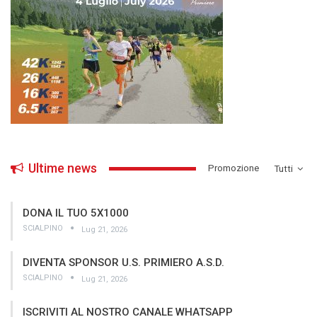
Ultime news
­Promozione
Tutti
DONA IL TUO 5X1000
SCIALPINO
Lug 21, 2026
DIVENTA SPONSOR U.S. PRIMIERO A.S.D.
SCIALPINO
Lug 21, 2026
ISCRIVITI AL NOSTRO CANALE WHATSAPP