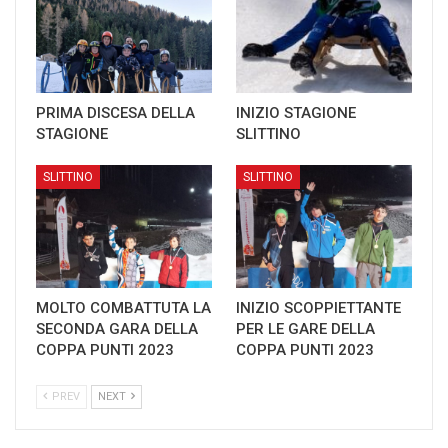
PRIMA DISCESA DELLA
INIZIO STAGIONE
STAGIONE
SLITTINO
SLITTINO
SLITTINO
MOLTO COMBATTUTA LA
INIZIO SCOPPIETTANTE
SECONDA GARA DELLA
PER LE GARE DELLA
COPPA PUNTI 2023
COPPA PUNTI 2023
PREV
NEXT