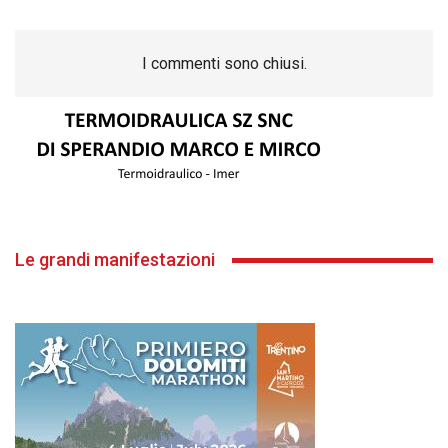
I commenti sono chiusi.
Le grandi manifestazioni