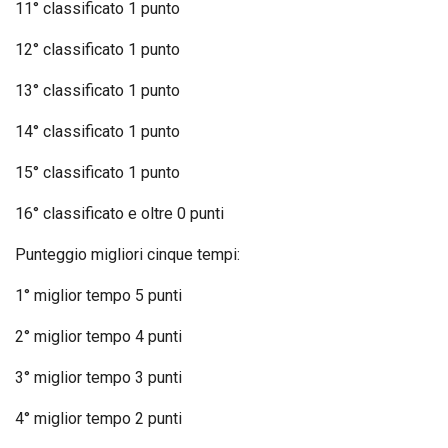
11° classificato 1 punto
12° classificato 1 punto
13° classificato 1 punto
14° classificato 1 punto
15° classificato 1 punto
16° classificato e oltre 0 punti
Punteggio migliori cinque tempi:
1° miglior tempo 5 punti
2° miglior tempo 4 punti
3° miglior tempo 3 punti
4° miglior tempo 2 punti