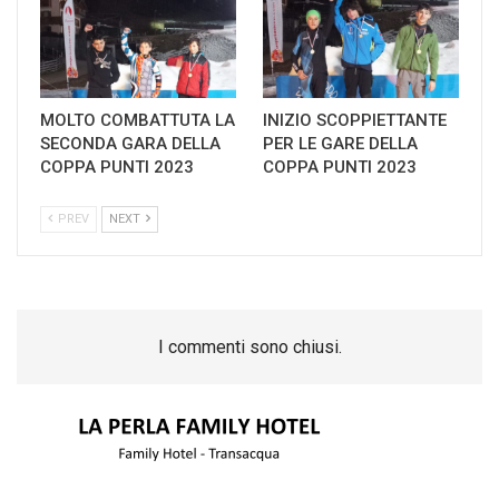
MOLTO COMBATTUTA LA
INIZIO SCOPPIETTANTE
SECONDA GARA DELLA
PER LE GARE DELLA
COPPA PUNTI 2023
COPPA PUNTI 2023
PREV
NEXT
I commenti sono chiusi.