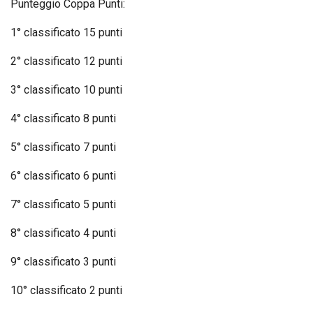
Punteggio Coppa Punti:
1° classificato 15 punti
2° classificato 12 punti
3° classificato 10 punti
4° classificato 8 punti
5° classificato 7 punti
6° classificato 6 punti
7° classificato 5 punti
8° classificato 4 punti
9° classificato 3 punti
10° classificato 2 punti