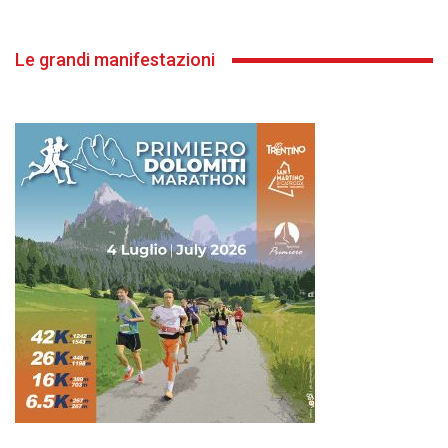
Le grandi manifestazioni