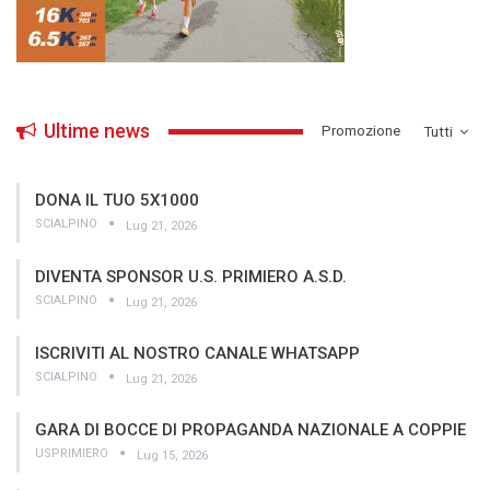
Ultime news
­Promozione
Tutti
DONA IL TUO 5X1000
SCIALPINO
Lug 21, 2026
DIVENTA SPONSOR U.S. PRIMIERO A.S.D.
SCIALPINO
Lug 21, 2026
ISCRIVITI AL NOSTRO CANALE WHATSAPP
SCIALPINO
Lug 21, 2026
GARA DI BOCCE DI PROPAGANDA NAZIONALE A COPPIE
USPRIMIERO
Lug 15, 2026