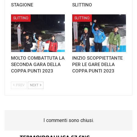
STAGIONE
SLITTINO
SLITTINO
SLITTINO
MOLTO COMBATTUTA LA
INIZIO SCOPPIETTANTE
SECONDA GARA DELLA
PER LE GARE DELLA
COPPA PUNTI 2023
COPPA PUNTI 2023
PREV
NEXT
I commenti sono chiusi.