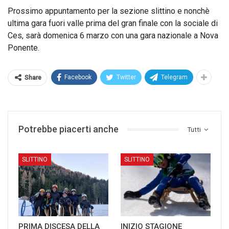
Prossimo appuntamento per la sezione slittino e nonchè
ultima gara fuori valle prima del gran finale con la sociale di
Ces, sarà domenica 6 marzo con una gara nazionale a Nova
Ponente.
Facebook
Twitter
Telegram
Share
Potrebbe piacerti anche
Tutti
SLITTINO
SLITTINO
PRIMA DISCESA DELLA
INIZIO STAGIONE