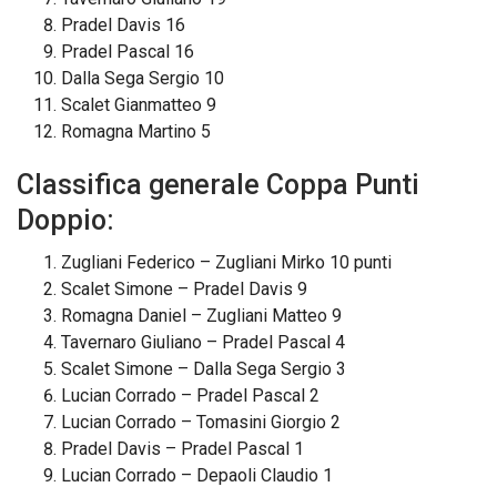
Pradel Davis 16
Pradel Pascal 16
Dalla Sega Sergio 10
Scalet Gianmatteo 9
Romagna Martino 5
Classifica generale Coppa Punti
Doppio:
Zugliani Federico – Zugliani Mirko 10 punti
Scalet Simone – Pradel Davis 9
Romagna Daniel – Zugliani Matteo 9
Tavernaro Giuliano – Pradel Pascal 4
Scalet Simone – Dalla Sega Sergio 3
Lucian Corrado – Pradel Pascal 2
Lucian Corrado – Tomasini Giorgio 2
Pradel Davis – Pradel Pascal 1
Lucian Corrado – Depaoli Claudio 1