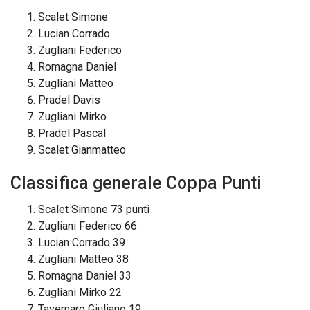
Scalet Simone
Lucian Corrado
Zugliani Federico
Romagna Daniel
Zugliani Matteo
Pradel Davis
Zugliani Mirko
Pradel Pascal
Scalet Gianmatteo
Classifica generale Coppa Punti
Scalet Simone 73 punti
Zugliani Federico 66
Lucian Corrado 39
Zugliani Matteo 38
Romagna Daniel 33
Zugliani Mirko 22
Tavernaro Giuliano 19