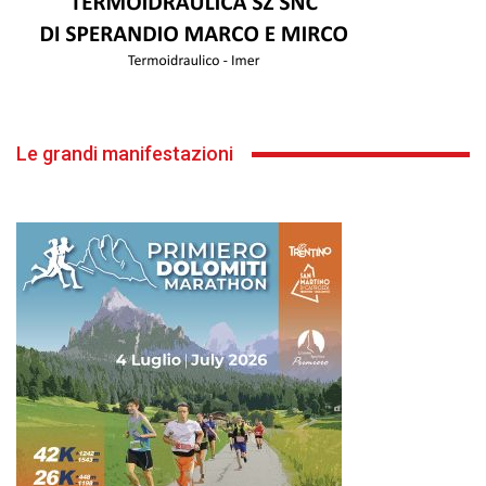
Le grandi manifestazioni