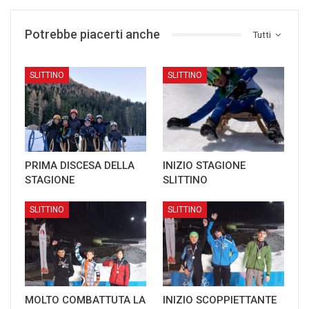
Potrebbe piacerti anche
Tutti
SLITTINO
SLITTINO
PRIMA DISCESA DELLA
INIZIO STAGIONE
STAGIONE
SLITTINO
SLITTINO
SLITTINO
MOLTO COMBATTUTA LA
INIZIO SCOPPIETTANTE