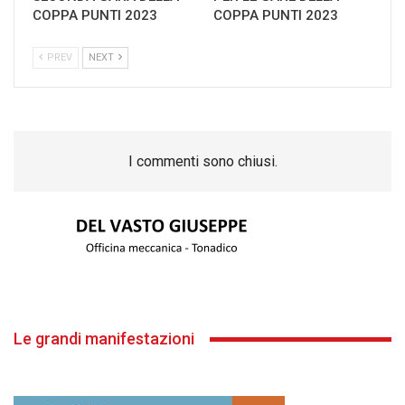
COPPA PUNTI 2023
COPPA PUNTI 2023
PREV
NEXT
I commenti sono chiusi.
Le grandi manifestazioni