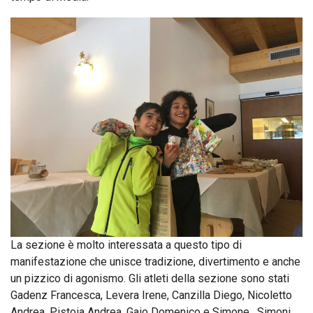
La sezione è molto interessata a questo tipo di
manifestazione che unisce tradizione, divertimento e anche
un pizzico di agonismo. Gli atleti della sezione sono stati
Gadenz Francesca, Levera Irene, Canzilla Diego, Nicoletto
Andrea, Pistoia Andrea, Gaio Domenico e Simone , Simoni