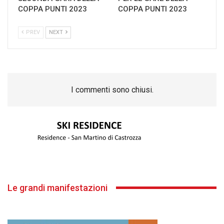
COPPA PUNTI 2023
COPPA PUNTI 2023
PREV
NEXT
I commenti sono chiusi.
Le grandi manifestazioni