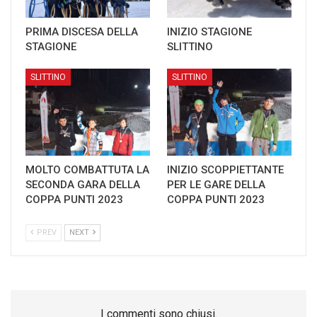
PRIMA DISCESA DELLA
INIZIO STAGIONE
STAGIONE
SLITTINO
SLITTINO
SLITTINO
MOLTO COMBATTUTA LA
INIZIO SCOPPIETTANTE
SECONDA GARA DELLA
PER LE GARE DELLA
COPPA PUNTI 2023
COPPA PUNTI 2023
PREV
NEXT
I commenti sono chiusi.