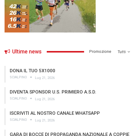
Ultime news
­Promozione
Tutti
DONA IL TUO 5X1000
SCIALPINO
Lug 21, 2026
DIVENTA SPONSOR U.S. PRIMIERO A.S.D.
SCIALPINO
Lug 21, 2026
ISCRIVITI AL NOSTRO CANALE WHATSAPP
SCIALPINO
Lug 21, 2026
GARA DI BOCCE DI PROPAGANDA NAZIONALE A COPPIE