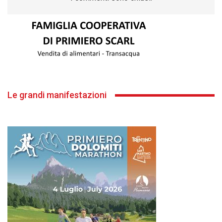
Le grandi manifestazioni