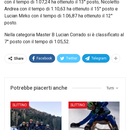
con il tempo di 1.07,24 ha ottenuto il 13° posto, Nicoletto
Andrea con il tempo di 1.10,63 ha ottenuto il 15° posto e
Lucian Mirko con il tempo di 1.06,87 ha ottenuto il 12°
posto.
Nella categoria Master B Lucian Corrado si è classificato al
7° posto con il tempo di 1.05,52.
Facebook
Twitter
Telegram
Share
Potrebbe piacerti anche
Tutti
SLITTINO
SLITTINO