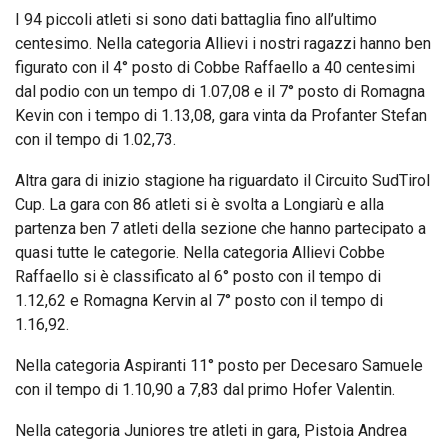
I 94 piccoli atleti si sono dati battaglia fino all’ultimo
centesimo. Nella categoria Allievi i nostri ragazzi hanno ben
figurato con il 4° posto di Cobbe Raffaello a 40 centesimi
dal podio con un tempo di 1.07,08 e il 7° posto di Romagna
Kevin con i tempo di 1.13,08, gara vinta da Profanter Stefan
con il tempo di 1.02,73.
Altra gara di inizio stagione ha riguardato il Circuito SudTirol
Cup. La gara con 86 atleti si è svolta a Longiarù e alla
partenza ben 7 atleti della sezione che hanno partecipato a
quasi tutte le categorie. Nella categoria Allievi Cobbe
Raffaello si è classificato al 6° posto con il tempo di
1.12,62 e Romagna Kervin al 7° posto con il tempo di
1.16,92.
Nella categoria Aspiranti 11° posto per Decesaro Samuele
con il tempo di 1.10,90 a 7,83 dal primo Hofer Valentin.
Nella categoria Juniores tre atleti in gara, Pistoia Andrea