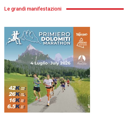
Le grandi manifestazioni