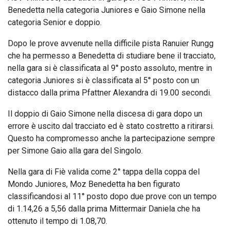
Benedetta nella categoria Juniores e Gaio Simone nella
categoria Senior e doppio.
Dopo le prove avvenute nella difficile pista Ranuier Rungg
che ha permesso a Benedetta di studiare bene il tracciato,
nella gara si è classificata al 9° posto assoluto, mentre in
categoria Juniores si è classificata al 5° posto con un
distacco dalla prima Pfattner Alexandra di 19.00 secondi.
Il doppio di Gaio Simone nella discesa di gara dopo un
errore è uscito dal tracciato ed è stato costretto a ritirarsi.
Questo ha compromesso anche la partecipazione sempre
per Simone Gaio alla gara del Singolo.
Nella gara di Fiè valida come 2° tappa della coppa del
Mondo Juniores, Moz Benedetta ha ben figurato
classificandosi al 11° posto dopo due prove con un tempo
di 1.14,26 a 5,56 dalla prima Mittermair Daniela che ha
ottenuto il tempo di 1.08,70.