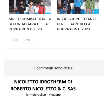
MOLTO COMBATTUTA LA
INIZIO SCOPPIETTANTE
SECONDA GARA DELLA
PER LE GARE DELLA
COPPA PUNTI 2023
COPPA PUNTI 2023
PREV
NEXT
I commenti sono chiusi.