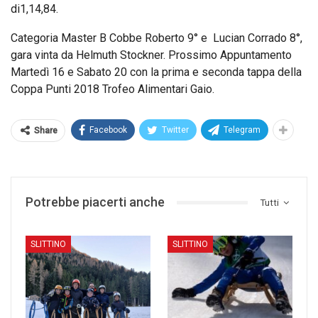
di1,14,84.
Categoria Master B Cobbe Roberto 9° e Lucian Corrado 8°,
gara vinta da Helmuth Stockner. Prossimo Appuntamento
Martedì 16 e Sabato 20 con la prima e seconda tappa della
Coppa Punti 2018 Trofeo Alimentari Gaio.
Facebook
Twitter
Telegram
Share
Potrebbe piacerti anche
Tutti
SLITTINO
SLITTINO