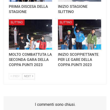
PRIMA DISCESA DELLA
INIZIO STAGIONE
STAGIONE
SLITTINO
SLITTINO
SLITTINO
MOLTO COMBATTUTA LA
INIZIO SCOPPIETTANTE
SECONDA GARA DELLA
PER LE GARE DELLA
COPPA PUNTI 2023
COPPA PUNTI 2023
PREV
NEXT
I commenti sono chiusi.