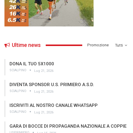
Ultime news
­Promozione
Tutti
DONA IL TUO 5X1000
SCIALPINO
Lug 21, 2026
DIVENTA SPONSOR U.S. PRIMIERO A.S.D.
SCIALPINO
Lug 21, 2026
ISCRIVITI AL NOSTRO CANALE WHATSAPP
SCIALPINO
Lug 21, 2026
GARA DI BOCCE DI PROPAGANDA NAZIONALE A COPPIE
USPRIMIERO