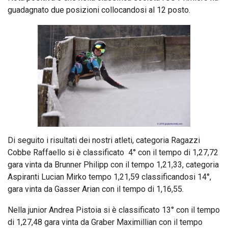
guadagnato due posizioni collocandosi al 12 posto.
Di seguito i risultati dei nostri atleti, categoria Ragazzi
Cobbe Raffaello si è classificato 4° con il tempo di 1,27,72
gara vinta da Brunner Philipp con il tempo 1,21,33, categoria
Aspiranti Lucian Mirko tempo 1,21,59 classificandosi 14°,
gara vinta da Gasser Arian con il tempo di 1,16,55.
Nella junior Andrea Pistoia si è classificato 13° con il tempo
di 1,27,48 gara vinta da Graber Maximillian con il tempo