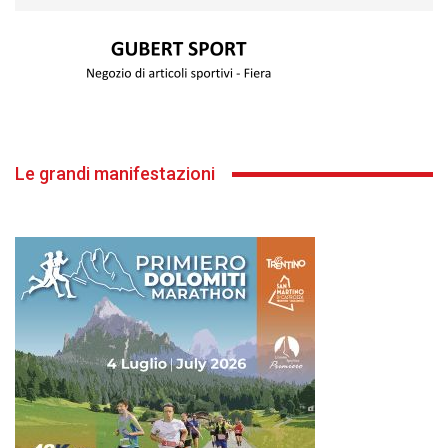
Le grandi manifestazioni