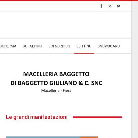
SCHERMA
SCI ALPINO
SCI NORDICO
SLITTINO
SNOWBOARD
Le grandi manifestazioni