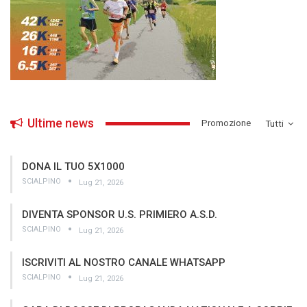
Ultime news
­Promozione
Tutti
DONA IL TUO 5X1000
SCIALPINO
Lug 21, 2026
DIVENTA SPONSOR U.S. PRIMIERO A.S.D.
SCIALPINO
Lug 21, 2026
ISCRIVITI AL NOSTRO CANALE WHATSAPP
SCIALPINO
Lug 21, 2026