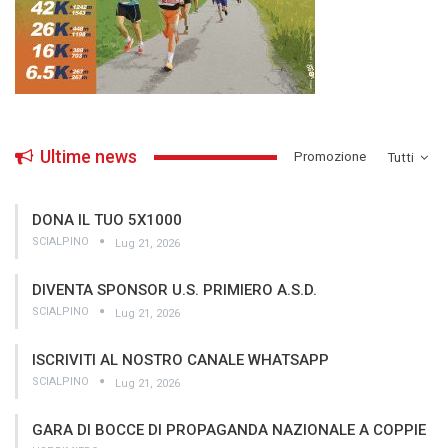
Ultime news
­Promozione
Tutti
DONA IL TUO 5X1000
SCIALPINO
Lug 21, 2026
DIVENTA SPONSOR U.S. PRIMIERO A.S.D.
SCIALPINO
Lug 21, 2026
ISCRIVITI AL NOSTRO CANALE WHATSAPP
SCIALPINO
Lug 21, 2026
GARA DI BOCCE DI PROPAGANDA NAZIONALE A COPPIE