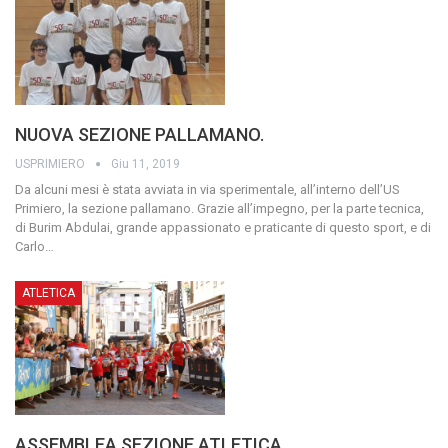
NUOVA SEZIONE PALLAMANO.
USPRIMIERO
Giu 11, 2019
Da alcuni mesi è stata avviata in via sperimentale, all’interno dell’US
Primiero, la sezione pallamano. Grazie all’impegno, per la parte tecnica,
di Burim Abdulai, grande appassionato e praticante di questo sport, e di
Carlo
…
ATLETICA
ASSEMBLEA SEZIONE ATLETICA