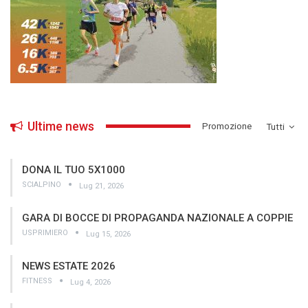
Ultime news
­Promozione
Tutti
DONA IL TUO 5X1000
SCIALPINO
Lug 21, 2026
GARA DI BOCCE DI PROPAGANDA NAZIONALE A COPPIE
USPRIMIERO
Lug 15, 2026
NEWS ESTATE 2026
FITNESS
Lug 4, 2026