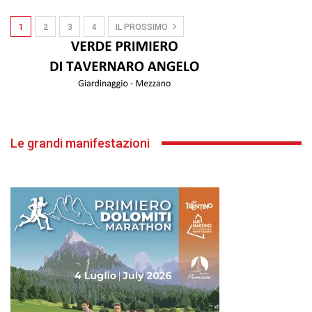
1
2
3
4
IL PROSSIMO
Le grandi manifestazioni