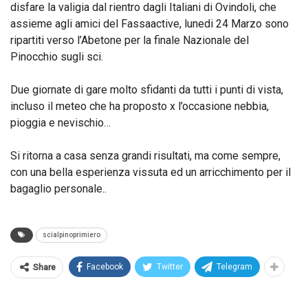
disfare la valigia dal rientro dagli Italiani di Ovindoli, che
assieme agli amici del Fassaactive, lunedi 24 Marzo sono
ripartiti verso l’Abetone per la finale Nazionale del
Pinocchio sugli sci.
Due giornate di gare molto sfidanti da tutti i punti di vista,
incluso il meteo che ha proposto x l’occasione nebbia,
pioggia e nevischio…
Si ritorna a casa senza grandi risultati, ma come sempre,
con una bella esperienza vissuta ed un arricchimento per il
bagaglio personale..
scialpinoprimiero
Facebook
Twitter
Telegram
Share