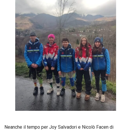
Neanche il tempo per Joy Salvadori e Nicolò Facen di