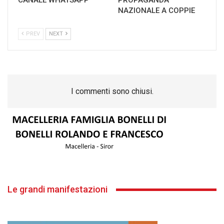
CANALE WHATSAPP
PROPAGANDA
NAZIONALE A COPPIE
PREV
NEXT
I commenti sono chiusi.
Le grandi manifestazioni