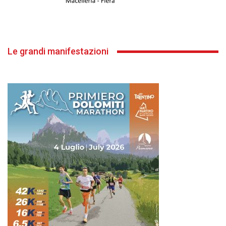
Le grandi manifestazioni