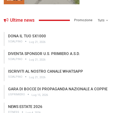
Ultime news
­Promozione
Tutti
DONA IL TUO 5X1000
SCIALPINO
Lug 21, 2026
DIVENTA SPONSOR U.S. PRIMIERO A.S.D.
SCIALPINO
Lug 21, 2026
ISCRIVITI AL NOSTRO CANALE WHATSAPP
SCIALPINO
Lug 21, 2026
GARA DI BOCCE DI PROPAGANDA NAZIONALE A COPPIE
USPRIMIERO
Lug 15, 2026
NEWS ESTATE 2026
FITNESS
Lug 4, 2026