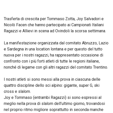
Trasferta di crescita per Tommaso Zotta, Joy Salvadori e
Nicolò Facen che hanno partecipato ai Campionati Italiani
Ragazzi e Allievi in scena ad Ovindoli la scorsa settimana.
La manifestazione organizzata dal comitato Abruzzo, Lazio
e Sardegna in una location lontana e per questo del tutto
nuova per i nostri ragazzi, ha rappresentato occasione di
confronto con i più forti atleti di tutte le regioni italiane,
nonché di legame con gli altri ragazzi del comitato Trentino.
I nostri atleti si sono messi alla prova in ciascuna delle
quattro discipline dello sci alpino: gigante, super G, ski
cross e slalom.
Joy e Tommaso (entrambi Ragazzi) si sono espressi al
meglio nella prova di slalom dell’ultimo giorno, trovandosi
nel proprio ritmo migliore soprattutto in seconda manche