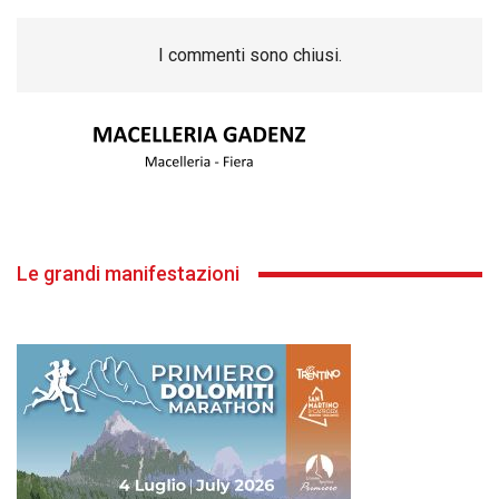
I commenti sono chiusi.
Le grandi manifestazioni