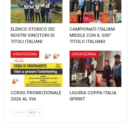
ELENCO STORICO DEI
CAMPIONATI ITALIANI
NOSTRI VINCITORI DI
MIDDLE CON IL 500°
TITOLI ITALIANI
TITOLO ITALIANO
ORIENTEERING
ORIENTEERING
CORSO PROMOZIONALE
LIGURIA COPPA ITALIA
2026 AL VIA
SPRINT
PREV
NEXT