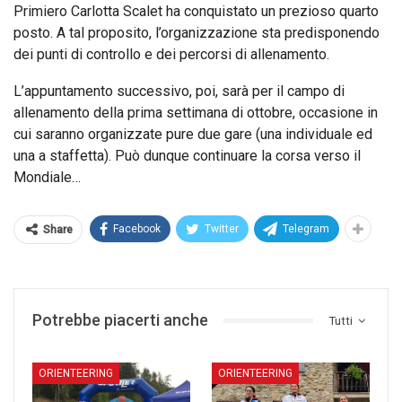
Primiero Carlotta Scalet ha conquistato un prezioso quarto
posto. A tal proposito, l’organizzazione sta predisponendo
dei punti di controllo e dei percorsi di allenamento.
L’appuntamento successivo, poi, sarà per il campo di
allenamento della prima settimana di ottobre, occasione in
cui saranno organizzate pure due gare (una individuale ed
una a staffetta). Può dunque continuare la corsa verso il
Mondiale…
Facebook
Twitter
Telegram
Share
Potrebbe piacerti anche
Tutti
ORIENTEERING
ORIENTEERING