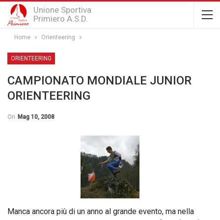
Unione Sportiva
Primiero A.S.D.
Home
Orienteering
ORIENTEERING
CAMPIONATO MONDIALE JUNIOR
ORIENTEERING
On
Mag 10, 2008
Manca ancora più di un anno al grande evento, ma nella