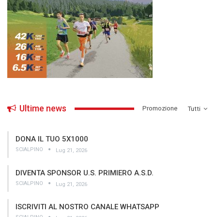
Ultime news
­Promozione
Tutti
DONA IL TUO 5X1000
SCIALPINO
Lug 21, 2026
DIVENTA SPONSOR U.S. PRIMIERO A.S.D.
SCIALPINO
Lug 21, 2026
ISCRIVITI AL NOSTRO CANALE WHATSAPP