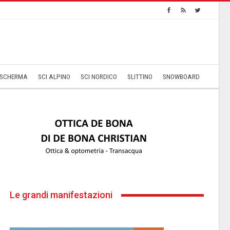
SCHERMA
SCI ALPINO
SCI NORDICO
SLITTINO
SNOWBOARD
Le grandi manifestazioni