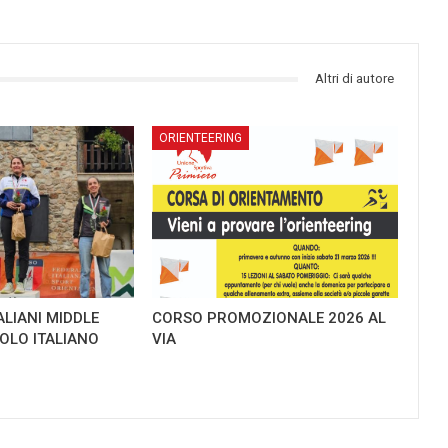
Altri di autore
ORIENTEERING
ALIANI MIDDLE
CORSO PROMOZIONALE 2026 AL
TOLO ITALIANO
VIA