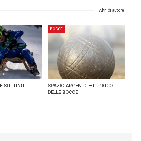
Altri di autore
BOCCE
E SLITTINO
SPAZIO ARGENTO – IL GIOCO
DELLE BOCCE