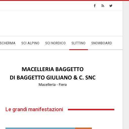
SCHERMA
SCI ALPINO
SCI NORDICO
SLITTINO
SNOWBOARD
Le grandi manifestazioni