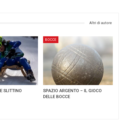
Altri di autore
BOCCE
E SLITTINO
SPAZIO ARGENTO – IL GIOCO
DELLE BOCCE