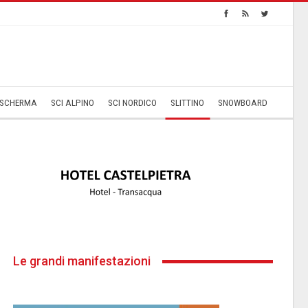
SCHERMA
SCI ALPINO
SCI NORDICO
SLITTINO
SNOWBOARD
Le grandi manifestazioni