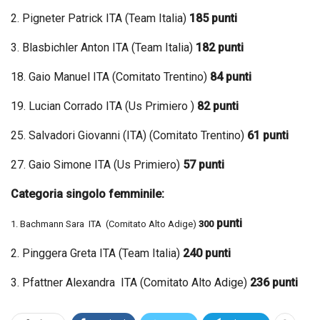
2. Pigneter Patrick ITA (Team Italia)
185 punti
3. Blasbichler Anton ITA (Team Italia)
182 punti
18. Gaio Manuel ITA (Comitato Trentino)
84 punti
19. Lucian Corrado ITA (Us Primiero )
82 punti
25. Salvadori Giovanni (ITA) (Comitato Trentino)
61 punti
27. Gaio Simone ITA (Us Primiero)
57 punti
Categoria singolo femminile:
punti
1. Bachmann Sara ITA (Comitato Alto Adige)
300
2. Pinggera Greta ITA (Team Italia)
240 punti
3. Pfattner Alexandra ITA (Comitato Alto Adige)
236 punti