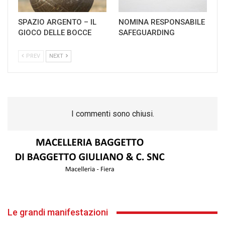
SPAZIO ARGENTO – IL
NOMINA RESPONSABILE
GIOCO DELLE BOCCE
SAFEGUARDING
PREV
NEXT
I commenti sono chiusi.
Le grandi manifestazioni