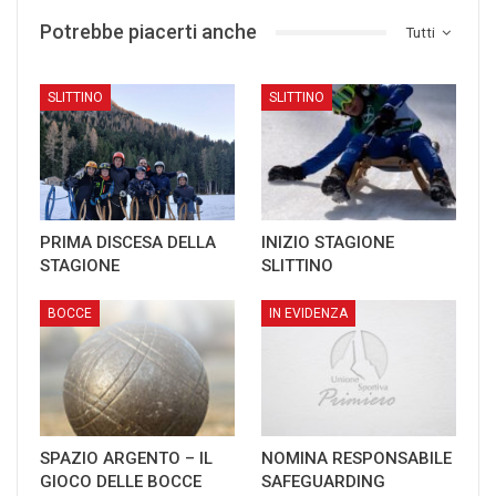
Potrebbe piacerti anche
Tutti
SLITTINO
SLITTINO
PRIMA DISCESA DELLA
INIZIO STAGIONE
STAGIONE
SLITTINO
BOCCE
IN EVIDENZA
SPAZIO ARGENTO – IL
NOMINA RESPONSABILE
GIOCO DELLE BOCCE
SAFEGUARDING