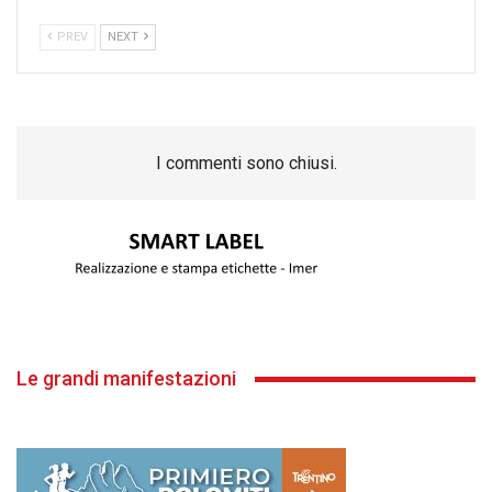
PREV
NEXT
I commenti sono chiusi.
Le grandi manifestazioni