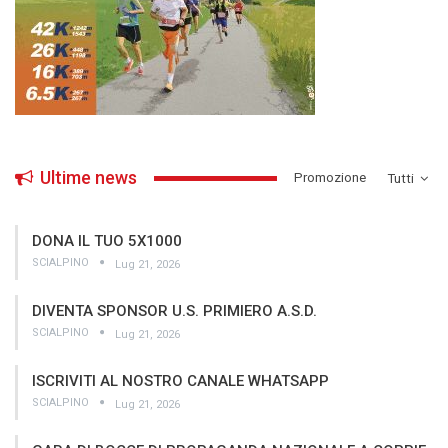
Ultime news
­Promozione
Tutti
DONA IL TUO 5X1000
SCIALPINO
Lug 21, 2026
DIVENTA SPONSOR U.S. PRIMIERO A.S.D.
SCIALPINO
Lug 21, 2026
ISCRIVITI AL NOSTRO CANALE WHATSAPP
SCIALPINO
Lug 21, 2026