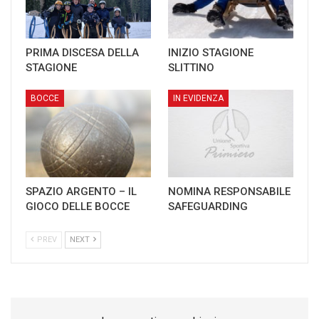
PRIMA DISCESA DELLA
INIZIO STAGIONE
STAGIONE
SLITTINO
BOCCE
IN EVIDENZA
SPAZIO ARGENTO – IL
NOMINA RESPONSABILE
GIOCO DELLE BOCCE
SAFEGUARDING
PREV
NEXT