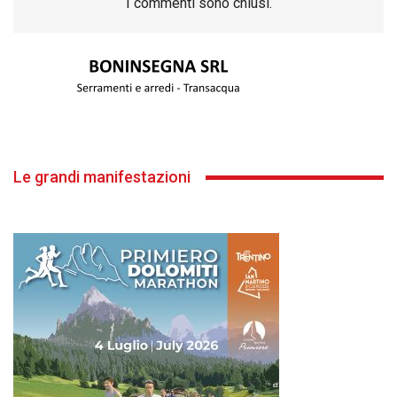
I commenti sono chiusi.
Le grandi manifestazioni