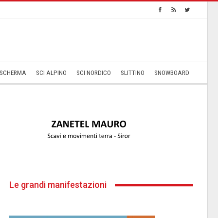
SCHERMA
SCI ALPINO
SCI NORDICO
SLITTINO
SNOWBOARD
Le grandi manifestazioni