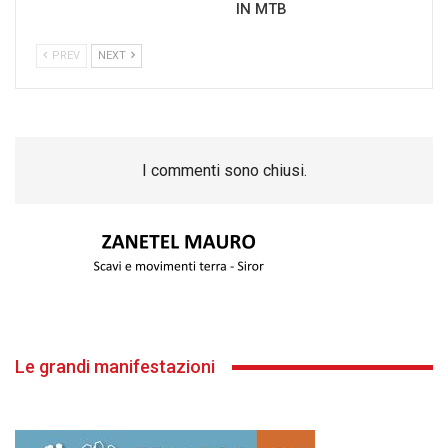
IN MTB
PREV
NEXT
I commenti sono chiusi.
Le grandi manifestazioni