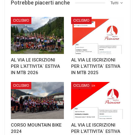
Potrebbe piacerti anche
Tutti
CICLISMO
CICLISMO
AL VIA LE ISCRIZIONI
AL VIA LE ISCRIZIONI
PER L’ATTIVITA` ESTIVA
PER L’ATTIVITA` ESTIVA
IN MTB 2026
IN MTB 2025
CICLISMO
CICLISMO
CORSO MOUNTAIN BIKE
AL VIA LE ISCRIZIONI
2024
PER L’ATTIVITA` ESTIVA