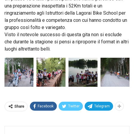
una preparazione inaspettata i 52Km totali e un
ringraziamento agli Istruttori della Lagorai Bike School per
la professionalità e competenza con cui hanno condotto un
gruppo così folto e variegato.
Visto il notevole successo di questa gita non si esclude
che durante la stagione si pensi a riproporre il format in altri
luoghi altrettanto belli.
Facebook
Twitter
Telegram
Share