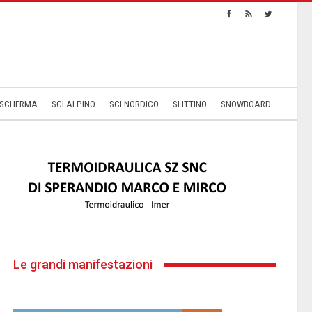
SCHERMA
SCI ALPINO
SCI NORDICO
SLITTINO
SNOWBOARD
Le grandi manifestazioni