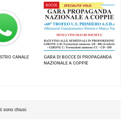
BOCCE
NOSTRO CANALE
GARA DI BOCCE DI PROPAGANDA
NAZIONALE A COPPIE
i sono chiusi.