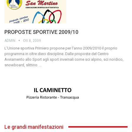
PROPOSTE SPORTIVE 2009/10
ADMIN
Ott 8, 2009
L'Unione sportiva Primiero propone per l'anno 2009/2010 il proprio
programma in oltre dieci discipline.
Dalle proposte del Centro
Avviamento allo Sport agli sport invernali come sci alpino, sci nordico,
snowboard, slittino.
…
Le grandi manifestazioni