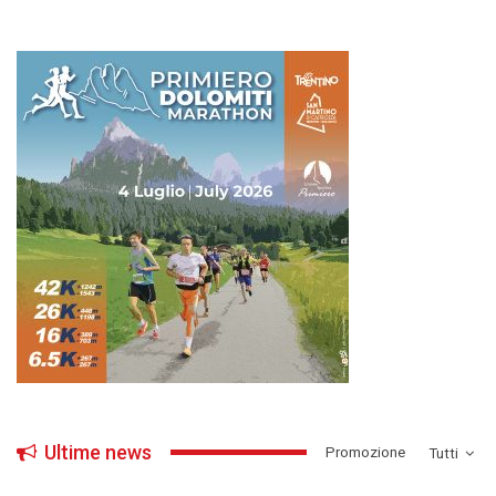
Ultime news
­Promozione
Tutti