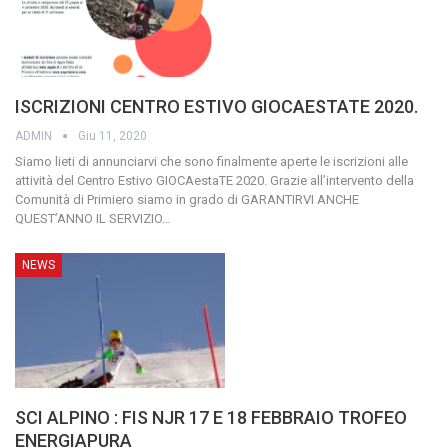
ISCRIZIONI CENTRO ESTIVO GIOCAESTATE 2020.
ADMIN
Giu 11, 2020
Siamo lieti di annunciarvi che sono finalmente aperte le iscrizioni alle
attività del Centro Estivo GIOCAestaTE 2020. Grazie all’intervento della
Comunità di Primiero siamo in grado di GARANTIRVI ANCHE
QUEST’ANNO IL SERVIZIO
…
NEWS
SCI ALPINO : FIS NJR 17 E 18 FEBBRAIO TROFEO
ENERGIAPURA