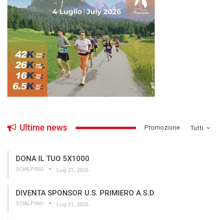
Ultime news
­Promozione
Tutti
DONA IL TUO 5X1000
SCIALPINO
Lug 21, 2026
DIVENTA SPONSOR U.S. PRIMIERO A.S.D.
SCIALPINO
Lug 21, 2026