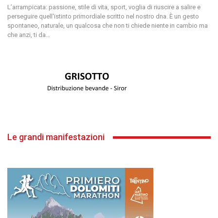
L’arrampicata: passione, stile di vita, sport, voglia di riuscire a salire e
perseguire quell'istinto primordiale scritto nel nostro dna. È un gesto
spontaneo, naturale, un qualcosa che non ti chiede niente in cambio ma
che anzi, ti da
…
Le grandi manifestazioni