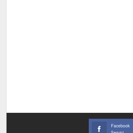
Facebook
Seguici