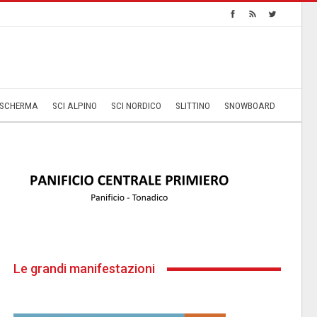
SCHERMA
SCI ALPINO
SCI NORDICO
SLITTINO
SNOWBOARD
Le grandi manifestazioni