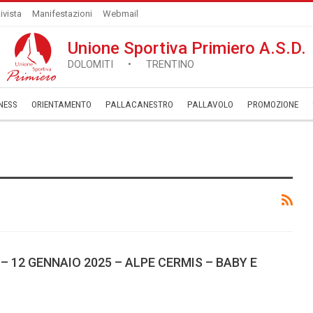
ivista
Manifestazioni
Webmail
Unione Sportiva Primiero A.S.D.
DOLOMITI • TRENTINO
NESS
ORIENTAMENTO
PALLACANESTRO
PALLAVOLO
­PROMOZIONE
– 12 GENNAIO 2025 – ALPE CERMIS – BABY E