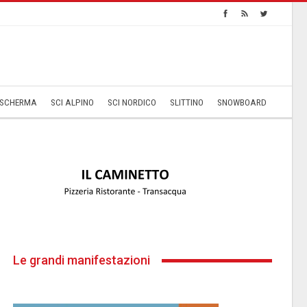
SCHERMA
SCI ALPINO
SCI NORDICO
SLITTINO
SNOWBOARD
Le grandi manifestazioni