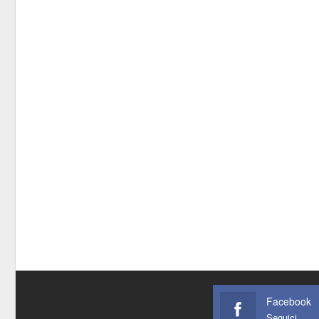
Facebook
Seguici