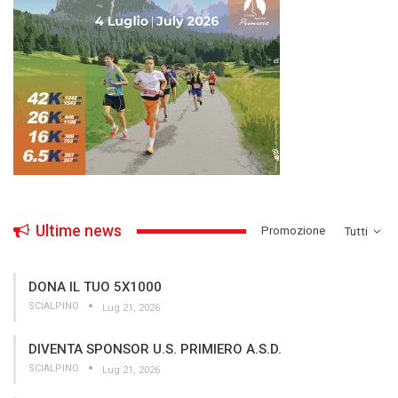
Ultime news
­Promozione
Tutti
DONA IL TUO 5X1000
SCIALPINO
Lug 21, 2026
DIVENTA SPONSOR U.S. PRIMIERO A.S.D.
SCIALPINO
Lug 21, 2026