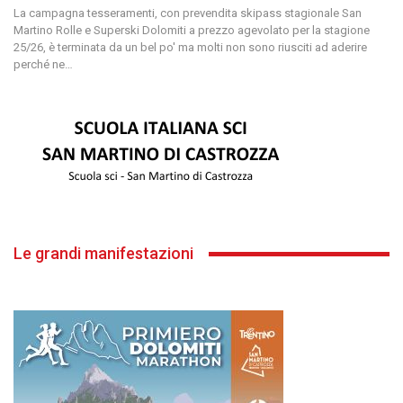
La campagna tesseramenti, con prevendita skipass stagionale San
Martino Rolle e Superski Dolomiti a prezzo agevolato per la stagione
25/26, è terminata da un bel po' ma molti non sono riusciti ad aderire
perché ne
…
Le grandi manifestazioni