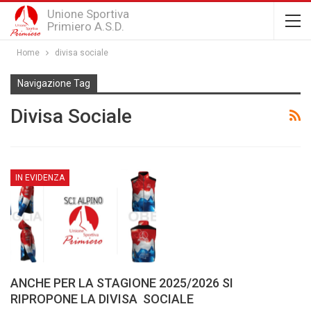
Unione Sportiva
Primiero A.S.D.
Home
divisa sociale
Navigazione Tag
Divisa Sociale
IN EVIDENZA
ANCHE PER LA STAGIONE 2025/2026 SI
RIPROPONE LA DIVISA SOCIALE