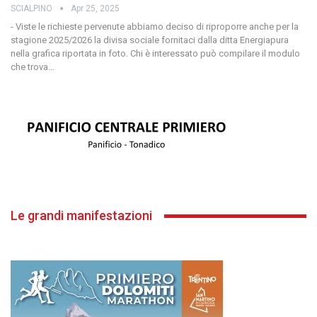
SCIALPINO
Apr 25, 2025
- Viste le richieste pervenute abbiamo deciso di riproporre anche per la
stagione 2025/2026 la divisa sociale fornitaci dalla ditta Energiapura
nella grafica riportata in foto. Chi è interessato può compilare il modulo
che trova
…
Le grandi manifestazioni