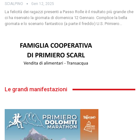
SCIALPINO
Gen 12, 2025
La felicità dei ragazzi presenti a Passo Rolle è il risultato più grande che
ci ha riservato la giornata di domenica 12 Gennaio.
Complice la bella
giornata e lo scenario fantastico (a parte il freddo) U.S. Primiero
…
Le grandi manifestazioni