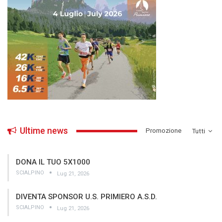
Ultime news
­Promozione
Tutti
DONA IL TUO 5X1000
SCIALPINO
Lug 21, 2026
DIVENTA SPONSOR U.S. PRIMIERO A.S.D.
SCIALPINO
Lug 21, 2026