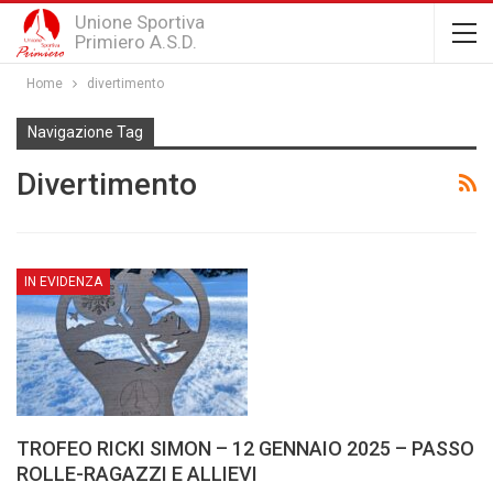
Unione Sportiva
Primiero A.S.D.
Home
divertimento
Navigazione Tag
Divertimento
IN EVIDENZA
TROFEO RICKI SIMON – 12 GENNAIO 2025 – PASSO
ROLLE-RAGAZZI E ALLIEVI