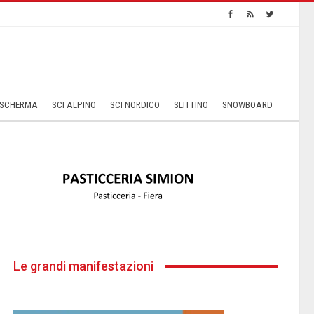
SCHERMA
SCI ALPINO
SCI NORDICO
SLITTINO
SNOWBOARD
Le grandi manifestazioni