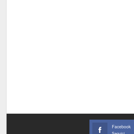
Facebook
Seguici