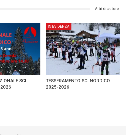
Altri di autore
IN EVIDENZA
IONALE SCI
TESSERAMENTO SCI NORDICO
-2026
2025-2026