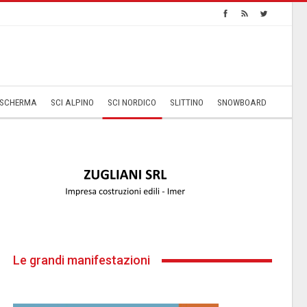
SCHERMA
SCI ALPINO
SCI NORDICO
SLITTINO
SNOWBOARD
Le grandi manifestazioni