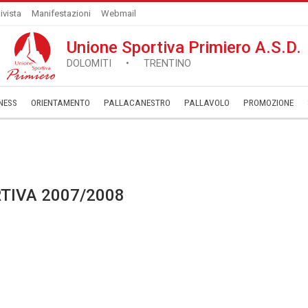
ivista
Manifestazioni
Webmail
Unione Sportiva Primiero A.S.D.
DOLOMITI • TRENTINO
NESS
ORIENTAMENTO
PALLACANESTRO
PALLAVOLO
­PROMOZIONE
TIVA 2007/2008